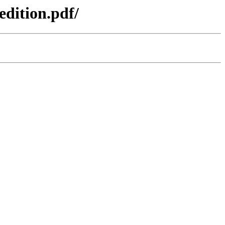
dition.pdf/